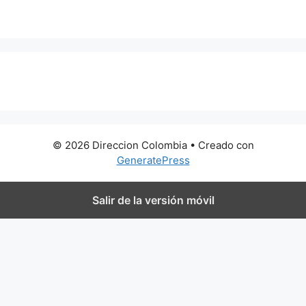
0 metros
© 2026 Direccion Colombia
• Creado con
GeneratePress
Salir de la versión móvil