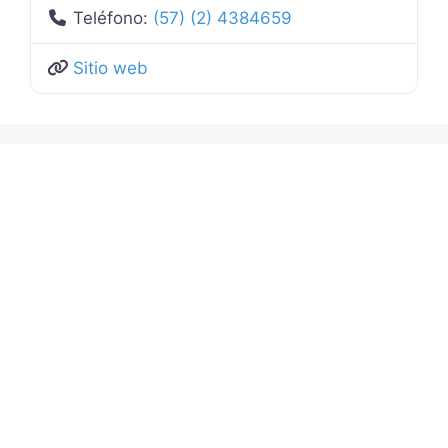
Teléfono:
(57) (2) 4384659
Sitio web