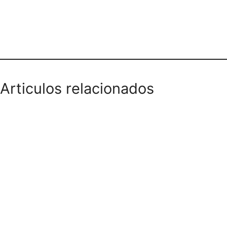
Teléfono domicilios
Articulos relacionados