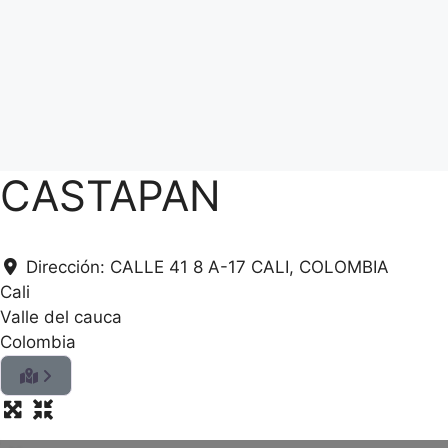
CASTAPAN
Dirección:
CALLE 41 8 A-17 CALI, COLOMBIA
Cali
Valle del cauca
Colombia