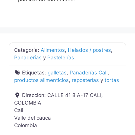
Categoría:
Alimentos
,
Helados / postres
,
Panaderías
y
Pastelerías
Etiquetas:
galletas
,
Panaderías Cali
,
productos alimenticios
,
reposterías
y
tortas
Dirección:
CALLE 41 8 A-17 CALI,
COLOMBIA
Cali
Valle del cauca
Colombia