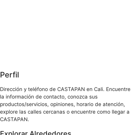
Perfil
Dirección y teléfono de CASTAPAN en Cali. Encuentre
la información de contacto, conozca sus
productos/servicios, opiniones, horario de atención,
explore las calles cercanas o encuentre como llegar a
CASTAPAN.
Explorar Alrededores