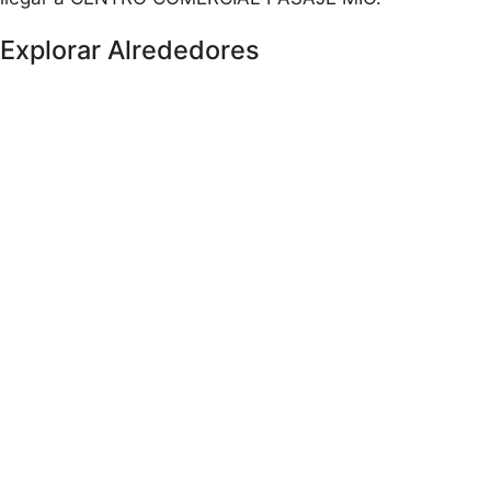
Explorar Alrededores