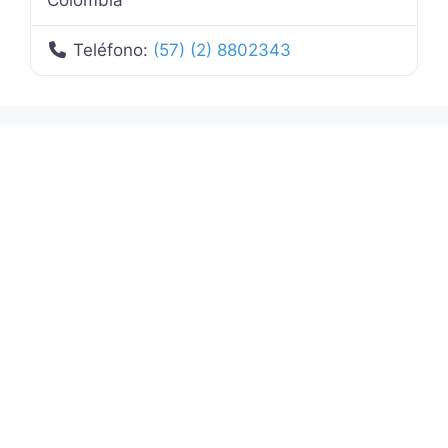
Teléfono:
(57) (2) 8802343