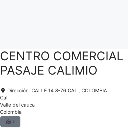
CENTRO COMERCIAL
PASAJE CALIMIO
Dirección:
CALLE 14 8-76 CALI, COLOMBIA
Cali
Valle del cauca
Colombia