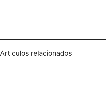
Teléfono domicilios
Articulos relacionados