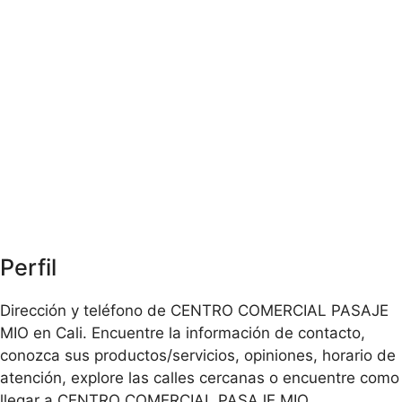
Perfil
Dirección y teléfono de CENTRO COMERCIAL PASAJE
MIO en Cali. Encuentre la información de contacto,
conozca sus productos/servicios, opiniones, horario de
atención, explore las calles cercanas o encuentre como
llegar a CENTRO COMERCIAL PASAJE MIO.