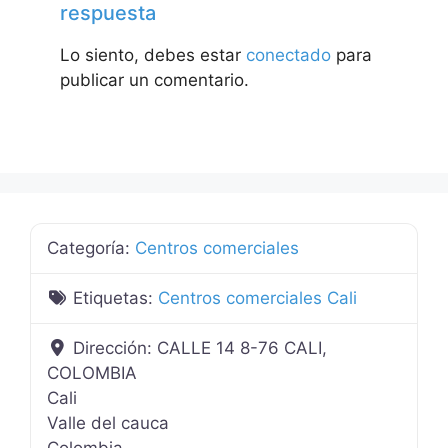
respuesta
Lo siento, debes estar
conectado
para
publicar un comentario.
Categoría:
Centros comerciales
Etiquetas:
Centros comerciales Cali
Dirección:
CALLE 14 8-76 CALI,
COLOMBIA
Cali
Valle del cauca
Colombia