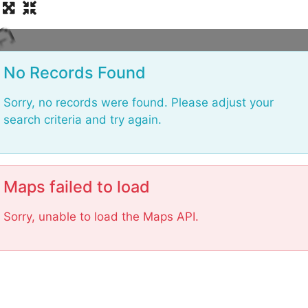
L
No Records Found
Sorry, no records were found. Please adjust your
search criteria and try again.
Maps failed to load
Sorry, unable to load the Maps API.