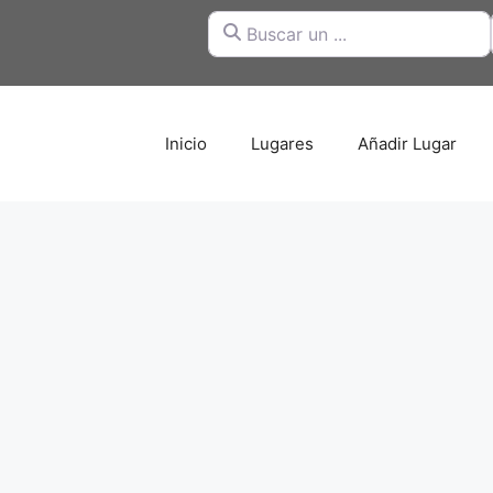
Buscar un ...
Inicio
Lugares
Añadir Lugar