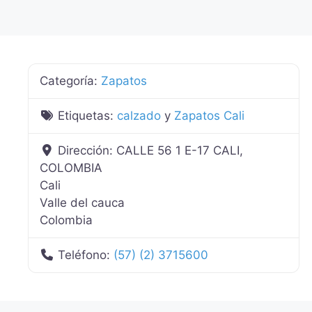
Categoría:
Zapatos
Etiquetas:
calzado
y
Zapatos Cali
Dirección:
CALLE 56 1 E-17 CALI,
COLOMBIA
Cali
Valle del cauca
Colombia
Teléfono:
(57) (2) 3715600