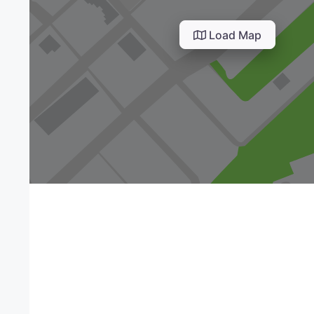
Load Map