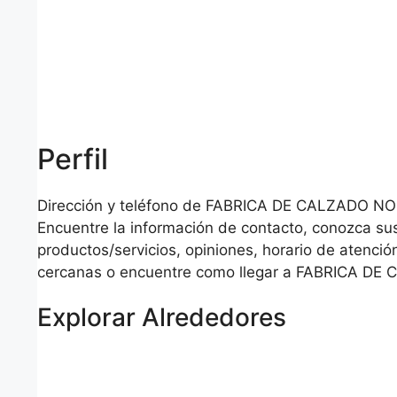
Perfil
Dirección y teléfono de FABRICA DE CALZADO NOR
Encuentre la información de contacto, conozca su
productos/servicios, opiniones, horario de atención
cercanas o encuentre como llegar a FABRICA DE
Explorar Alrededores