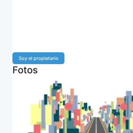
Soy el propietario
Fotos