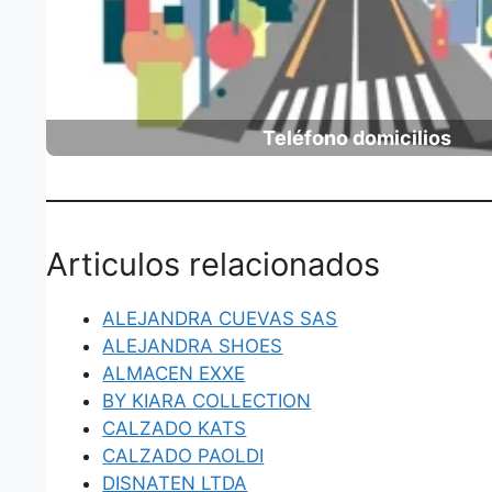
Teléfono domicilios
Articulos relacionados
ALEJANDRA CUEVAS SAS
ALEJANDRA SHOES
ALMACEN EXXE
BY KIARA COLLECTION
CALZADO KATS
CALZADO PAOLDI
DISNATEN LTDA