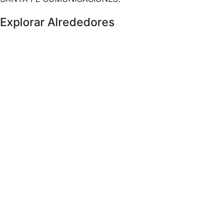
Explorar Alrededores