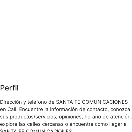
Perfil
Dirección y teléfono de SANTA FE COMUNICACIONES
en Cali. Encuentre la información de contacto, conozca
sus productos/servicios, opiniones, horario de atención,
explore las calles cercanas o encuentre como llegar a
SANTA FE COMUNICACIONES.