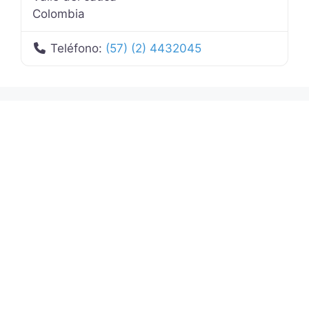
Colombia
Teléfono:
(57) (2) 4432045