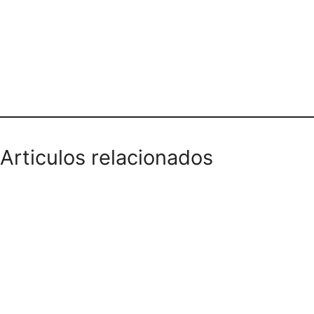
Teléfono domicilios
Articulos relacionados