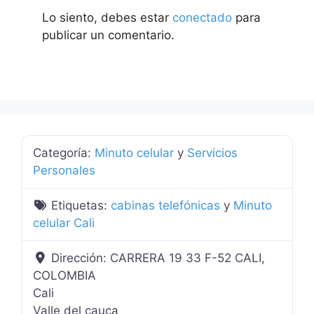
Lo siento, debes estar
conectado
para
publicar un comentario.
Categoría:
Minuto celular
y
Servicios
Personales
Etiquetas:
cabinas telefónicas
y
Minuto
celular Cali
Dirección:
CARRERA 19 33 F-52 CALI,
COLOMBIA
Cali
Valle del cauca