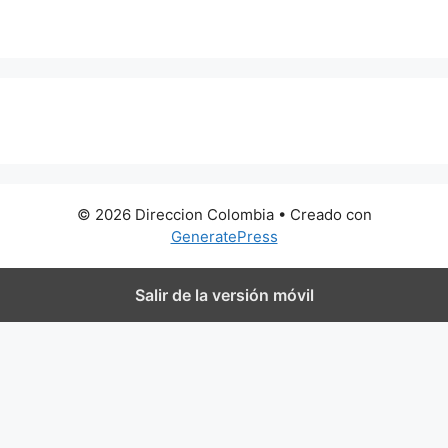
0 metros
© 2026 Direccion Colombia
• Creado con
GeneratePress
Salir de la versión móvil