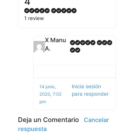
4
1 review
X Manu
A.
Inicia sesión
14 junio,
para responder
2020, 7:02
pm
Deja un Comentario
Cancelar
respuesta