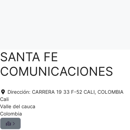
SANTA FE
COMUNICACIONES
Dirección:
CARRERA 19 33 F-52 CALI, COLOMBIA
Cali
Valle del cauca
Colombia