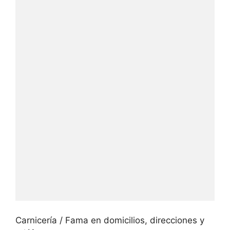
Carnicería / Fama en domicilios, direcciones y