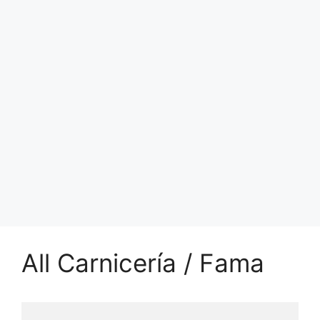
All Carnicería / Fama