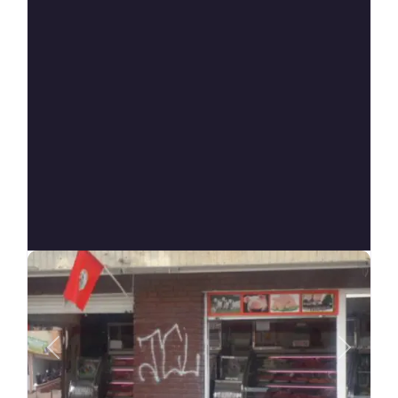
Anterior
Siguien