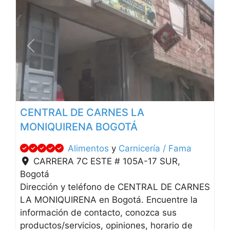
Anterior
Siguien
CENTRAL DE CARNES LA
MONIQUIRENA BOGOTÁ
Alimentos
y
Carnicería / Fama
CARRERA 7C ESTE # 105A-17 SUR
,
Bogotá
Dirección y teléfono de CENTRAL DE CARNES
LA MONIQUIRENA en Bogotá. Encuentre la
información de contacto, conozca sus
productos/servicios, opiniones, horario de