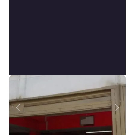
Anterior
Siguien