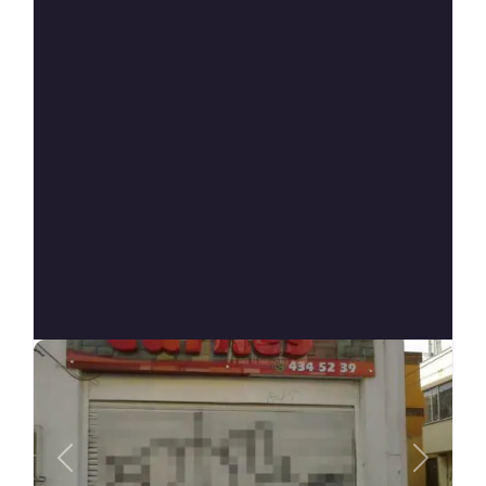
Anterior
Siguien