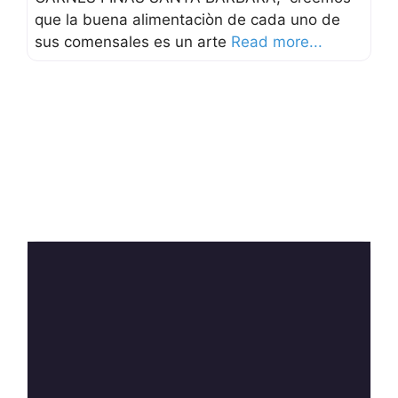
que la buena alimentaciòn de cada uno de
sus comensales es un arte
Read more...