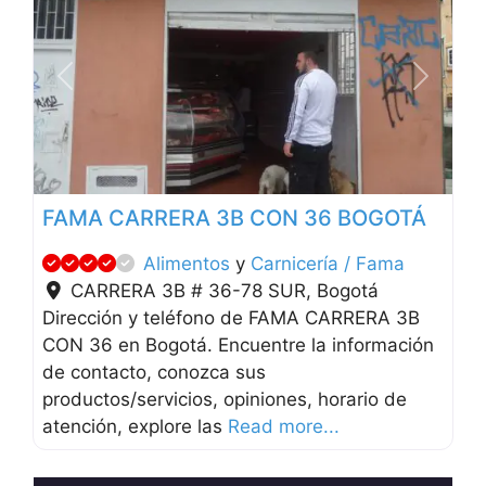
Anterior
Siguien
FAMA CARRERA 3B CON 36 BOGOTÁ
Alimentos
y
Carnicería / Fama
CARRERA 3B # 36-78 SUR
,
Bogotá
Dirección y teléfono de FAMA CARRERA 3B
CON 36 en Bogotá. Encuentre la información
de contacto, conozca sus
productos/servicios, opiniones, horario de
atención, explore las
Read more...