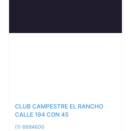
Anterior
Siguiente
CLUB CAMPESTRE EL RANCHO
CALLE 194 CON 45
(1) 6684600