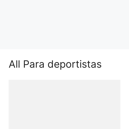
All Para deportistas