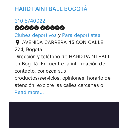
HARD PAINTBALL BOGOTÁ
310 5740022
Clubes deportivos
y
Para deportistas
AVENIDA CARRERA 45 CON CALLE
224
,
Bogotá
Dirección y teléfono de HARD PAINTBALL
en Bogotá. Encuentre la información de
contacto, conozca sus
productos/servicios, opiniones, horario de
atención, explore las calles cercanas o
Read more...