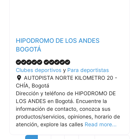
HIPODROMO DE LOS ANDES
BOGOTÁ
Clubes deportivos
y
Para deportistas
AUTOPISTA NORTE KILOMETRO 20 -
CHÍA
,
Bogotá
Dirección y teléfono de HIPODROMO DE
LOS ANDES en Bogotá. Encuentre la
información de contacto, conozca sus
productos/servicios, opiniones, horario de
atención, explore las calles
Read more...