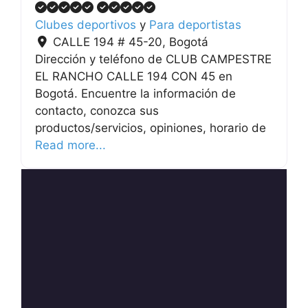
Clubes deportivos
y
Para deportistas
CALLE 194 # 45-20
,
Bogotá
Dirección y teléfono de CLUB CAMPESTRE
EL RANCHO CALLE 194 CON 45 en
Bogotá. Encuentre la información de
contacto, conozca sus
productos/servicios, opiniones, horario de
Read more...