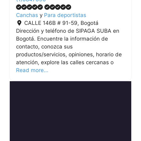
Canchas
y
Para deportistas
CALLE 146B # 91-59
,
Bogotá
Dirección y teléfono de SIPAGA SUBA en
Bogotá. Encuentre la información de
contacto, conozca sus
productos/servicios, opiniones, horario de
atención, explore las calles cercanas o
Read more...