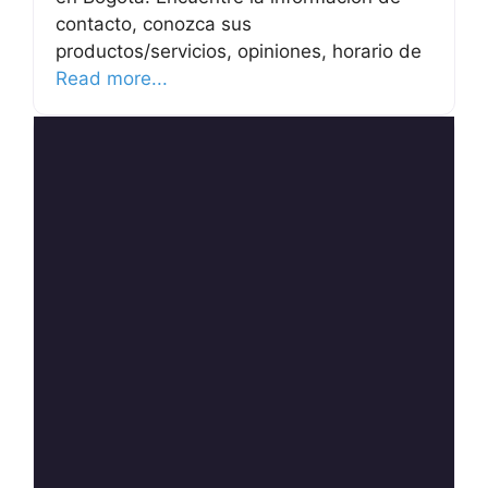
contacto, conozca sus
productos/servicios, opiniones, horario de
Read more...