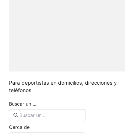
Para deportistas en domicilios, direcciones y
teléfonos
Buscar un ...
Cerca de