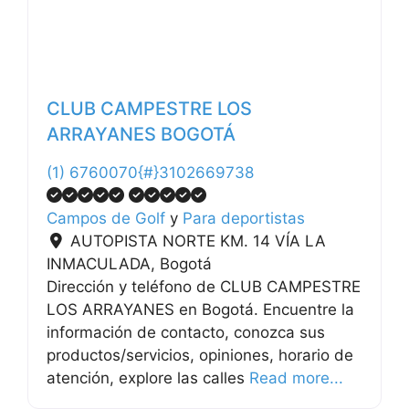
CLUB CAMPESTRE LOS
ARRAYANES BOGOTÁ
(1) 6760070{#}3102669738
Campos de Golf
y
Para deportistas
AUTOPISTA NORTE KM. 14 VÍA LA
INMACULADA
,
Bogotá
Dirección y teléfono de CLUB CAMPESTRE
LOS ARRAYANES en Bogotá. Encuentre la
información de contacto, conozca sus
productos/servicios, opiniones, horario de
atención, explore las calles
Read more...