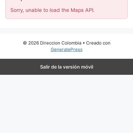
Sorry, unable to load the Maps API.
© 2026 Direccion Colombia
• Creado con
GeneratePress
Salir de la versión móvil