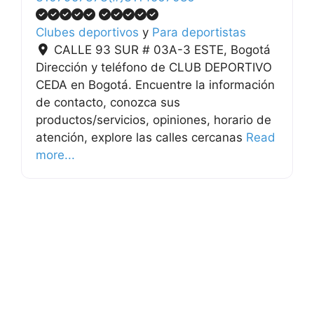
Clubes deportivos
y
Para deportistas
CALLE 93 SUR # 03A-3 ESTE
,
Bogotá
Dirección y teléfono de CLUB DEPORTIVO
CEDA en Bogotá. Encuentre la información
de contacto, conozca sus
productos/servicios, opiniones, horario de
atención, explore las calles cercanas
Read
more...