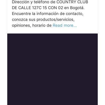
Dirección y teléfono de COUNTRY CLUB
DE CALLE 127C 15 CON 02 en Bogotá.
Encuentre la información de contacto,
conozca sus productos/servicios,
opiniones, horario de
Read more...