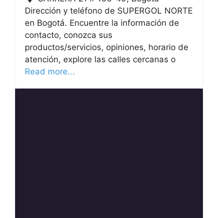
Dirección y teléfono de SUPERGOL NORTE
en Bogotá. Encuentre la información de
contacto, conozca sus
productos/servicios, opiniones, horario de
atención, explore las calles cercanas o
Read more...