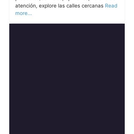
atención, explore las calles cercanas
Read
more...