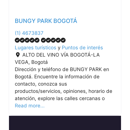
BUNGY PARK BOGOTÁ
(1) 4673837
Lugares turísticos
y
Puntos de interés
ALTO DEL VINO VÍA BOGOTÁ-LA
VEGA
,
Bogotá
Dirección y teléfono de BUNGY PARK en
Bogotá. Encuentre la información de
contacto, conozca sus
productos/servicios, opiniones, horario de
atención, explore las calles cercanas o
Read more...