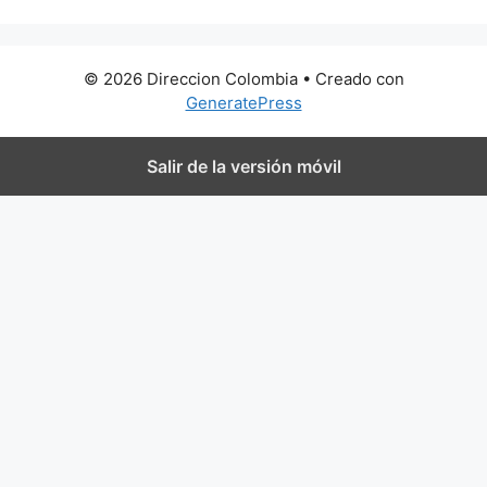
© 2026 Direccion Colombia
• Creado con
GeneratePress
Salir de la versión móvil