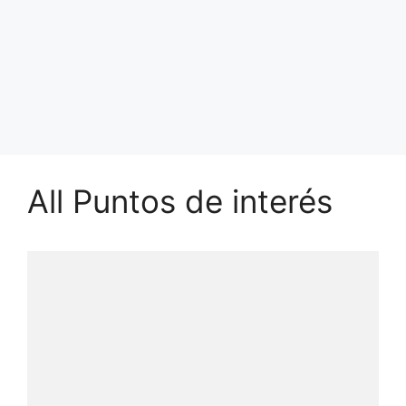
All Puntos de interés