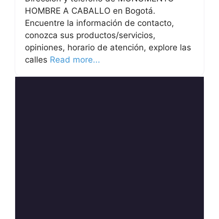
HOMBRE A CABALLO en Bogotá.
Encuentre la información de contacto,
conozca sus productos/servicios,
opiniones, horario de atención, explore las
calles
Read more...