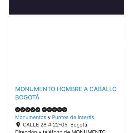
Anterior
Siguiente
MONUMENTO HOMBRE A CABALLO
BOGOTÁ
Monumentos
y
Puntos de interés
CALLE 26 # 22-05
,
Bogotá
Dirección y teléfono de MONUMENTO