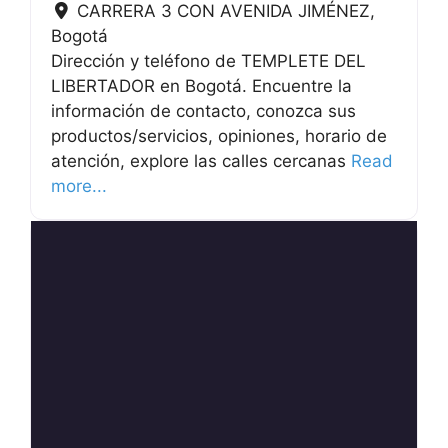
CARRERA 3 CON AVENIDA JIMÉNEZ
,
Bogotá
Dirección y teléfono de TEMPLETE DEL
LIBERTADOR en Bogotá. Encuentre la
información de contacto, conozca sus
productos/servicios, opiniones, horario de
atención, explore las calles cercanas
Read
more...