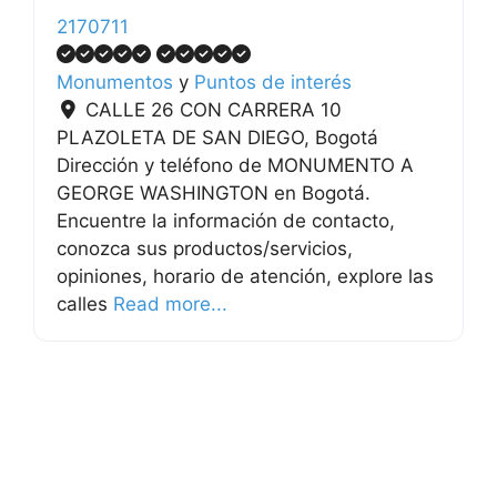
2170711
Monumentos
y
Puntos de interés
CALLE 26 CON CARRERA 10
PLAZOLETA DE SAN DIEGO
,
Bogotá
Dirección y teléfono de MONUMENTO A
GEORGE WASHINGTON en Bogotá.
Encuentre la información de contacto,
conozca sus productos/servicios,
opiniones, horario de atención, explore las
calles
Read more...