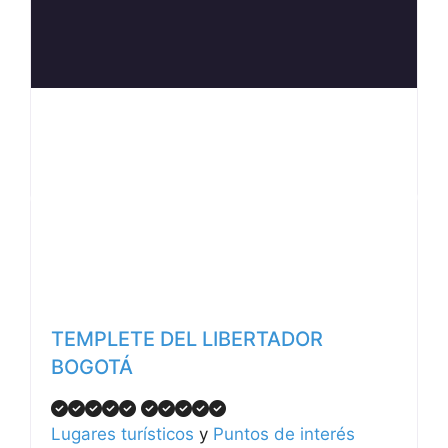
Anterior
Siguiente
TEMPLETE DEL LIBERTADOR
BOGOTÁ
Lugares turísticos
y
Puntos de interés