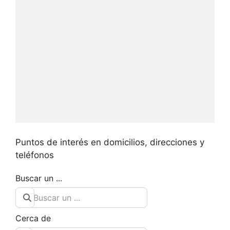
Puntos de interés en domicilios, direcciones y
teléfonos
Buscar un ...
Cerca de