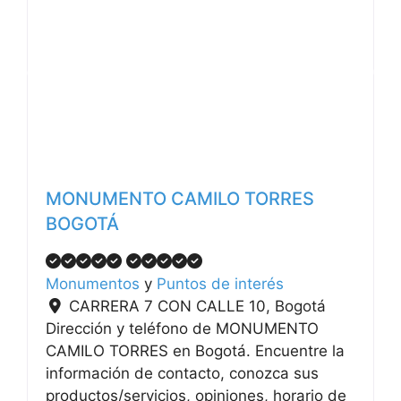
Anterior
Siguiente
MONUMENTO CAMILO TORRES
BOGOTÁ
Monumentos
y
Puntos de interés
CARRERA 7 CON CALLE 10
,
Bogotá
Dirección y teléfono de MONUMENTO
CAMILO TORRES en Bogotá. Encuentre la
información de contacto, conozca sus
productos/servicios, opiniones, horario de