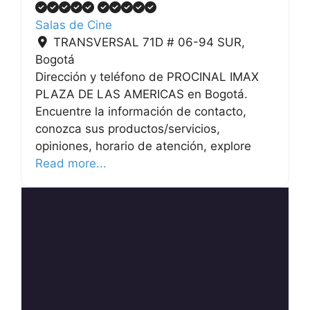
Salas de Cine
TRANSVERSAL 71D # 06-94 SUR
,
Bogotá
Dirección y teléfono de PROCINAL IMAX
PLAZA DE LAS AMERICAS en Bogotá.
Encuentre la información de contacto,
conozca sus productos/servicios,
opiniones, horario de atención, explore
Read more...