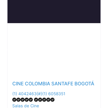
Anterior
Siguiente
CINE COLOMBIA SANTAFE BOGOTÁ
(1) 4042463{#}(1) 6058351
Salas de Cine