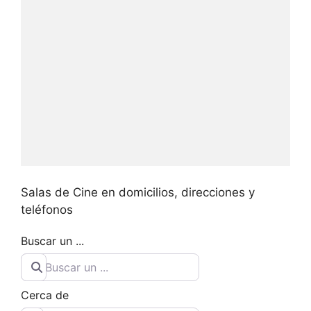
Salas de Cine en domicilios, direcciones y
teléfonos
Buscar un ...
Cerca de