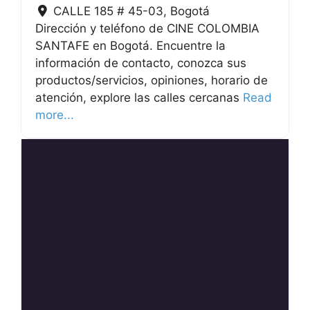
CALLE 185 # 45-03
,
Bogotá
Dirección y teléfono de CINE COLOMBIA
SANTAFE en Bogotá. Encuentre la
información de contacto, conozca sus
productos/servicios, opiniones, horario de
atención, explore las calles cercanas
Read
more...