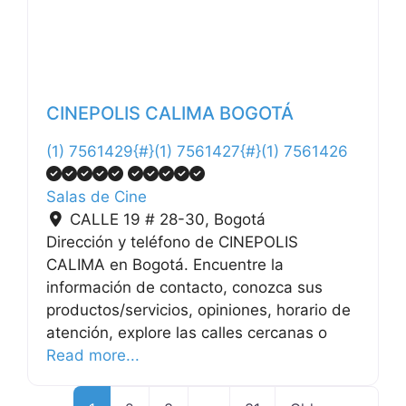
CINEPOLIS CALIMA BOGOTÁ
(1) 7561429{#}(1) 7561427{#}(1) 7561426
Salas de Cine
CALLE 19 # 28-30
,
Bogotá
Dirección y teléfono de CINEPOLIS
CALIMA en Bogotá. Encuentre la
información de contacto, conozca sus
productos/servicios, opiniones, horario de
atención, explore las calles cercanas o
Read more...