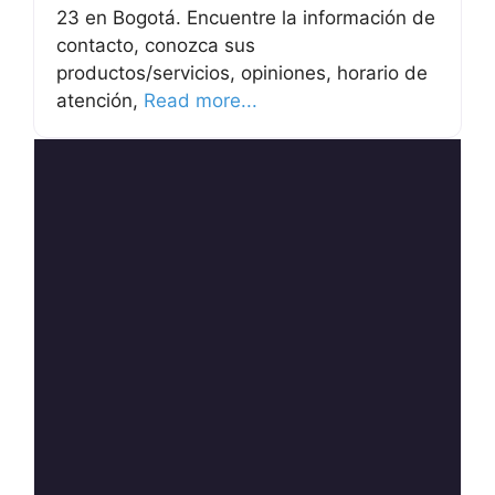
23 en Bogotá. Encuentre la información de
contacto, conozca sus
productos/servicios, opiniones, horario de
atención,
Read more...