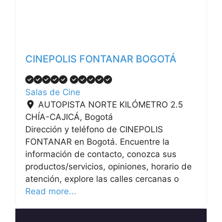
CINEPOLIS FONTANAR BOGOTÁ
Salas de Cine
AUTOPISTA NORTE KILÓMETRO 2.5
CHÍA-CAJICÁ
,
Bogotá
Dirección y teléfono de CINEPOLIS
FONTANAR en Bogotá. Encuentre la
información de contacto, conozca sus
productos/servicios, opiniones, horario de
atención, explore las calles cercanas o
Read more...