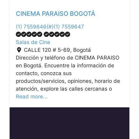
CINEMA PARAISO BOGOTÁ
(1) 7559646{#}(1) 7559647
Salas de Cine
CALLE 120 # 5-69
,
Bogotá
Dirección y teléfono de CINEMA PARAISO
en Bogotá. Encuentre la información de
contacto, conozca sus
productos/servicios, opiniones, horario de
atención, explore las calles cercanas o
Read more...