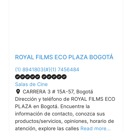
Anterior
Siguiente
ROYAL FILMS ECO PLAZA BOGOTÁ
(1) 8941803{#}(1) 7456484
Salas de Cine
CARRERA 3 # 15A-57
,
Bogotá
Dirección y teléfono de ROYAL FILMS ECO
PLAZA en Bogotá. Encuentre la
información de contacto, conozca sus
productos/servicios, opiniones, horario de
atención, explore las calles
Read more...