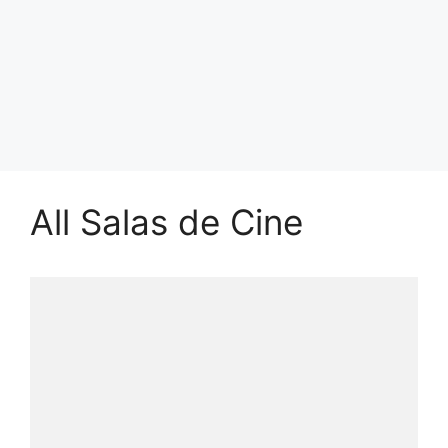
All Salas de Cine