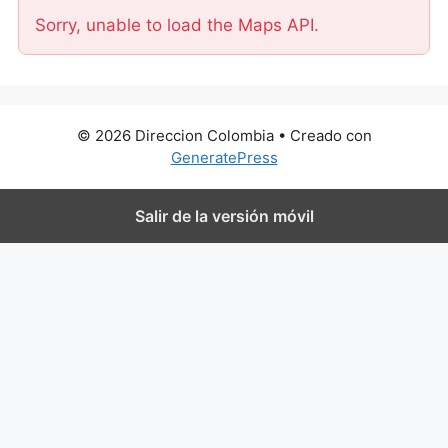
Sorry, unable to load the Maps API.
© 2026 Direccion Colombia
• Creado con
GeneratePress
Salir de la versión móvil