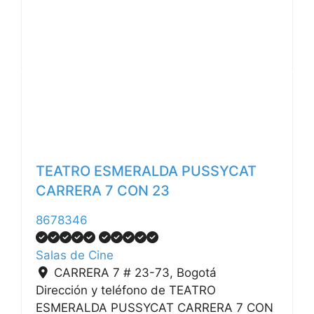
Anterior
Siguiente
TEATRO ESMERALDA PUSSYCAT
CARRERA 7 CON 23
8678346
Salas de Cine
CARRERA 7 # 23-73
,
Bogotá
Dirección y teléfono de TEATRO
ESMERALDA PUSSYCAT CARRERA 7 CON