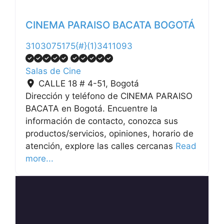
CINEMA PARAISO BACATA BOGOTÁ
3103075175{#}(1)3411093
Salas de Cine
CALLE 18 # 4-51
,
Bogotá
Dirección y teléfono de CINEMA PARAISO
BACATA en Bogotá. Encuentre la
información de contacto, conozca sus
productos/servicios, opiniones, horario de
atención, explore las calles cercanas
Read
more...