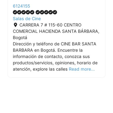
6124155
Salas de Cine
CARRERA 7 # 115-60 CENTRO
COMERCIAL HACIENDA SANTA BÁRBARA
,
Bogotá
Dirección y teléfono de CINE BAR SANTA
BARBARA en Bogotá. Encuentre la
información de contacto, conozca sus
productos/servicios, opiniones, horario de
atención, explore las calles
Read more...