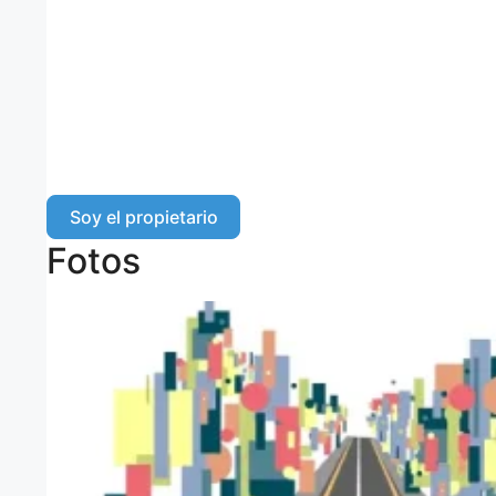
Soy el propietario
Fotos