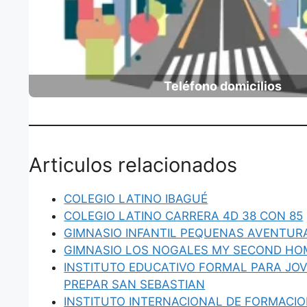
Teléfono domicilios
Articulos relacionados
COLEGIO LATINO IBAGUÉ
COLEGIO LATINO CARRERA 4D 38 CON 85
GIMNASIO INFANTIL PEQUENAS AVENTUR
GIMNASIO LOS NOGALES MY SECOND HO
INSTITUTO EDUCATIVO FORMAL PARA JO
PREPAR SAN SEBASTIAN
INSTITUTO INTERNACIONAL DE FORMACIO