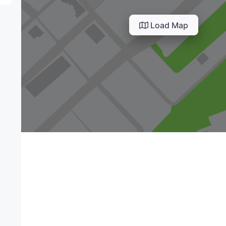
Load Map