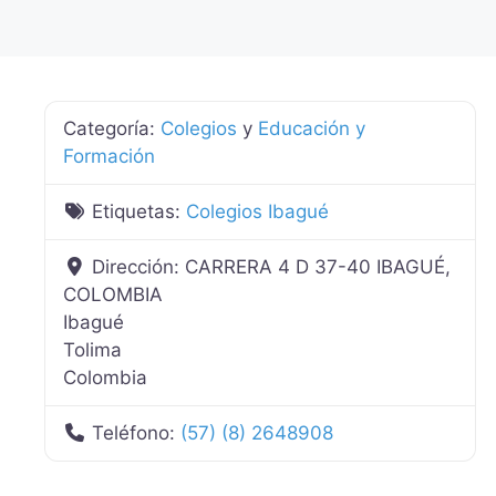
Categoría:
Colegios
y
Educación y
Formación
Etiquetas:
Colegios Ibagué
Dirección:
CARRERA 4 D 37-40 IBAGUÉ,
COLOMBIA
Ibagué
Tolima
Colombia
Teléfono:
(57) (8) 2648908