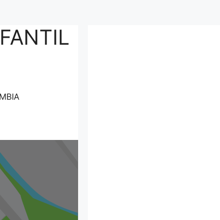
FANTIL
OMBIA