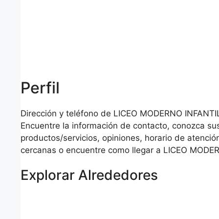
Perfil
Dirección y teléfono de LICEO MODERNO INFANTIL
Encuentre la información de contacto, conozca su
productos/servicios, opiniones, horario de atención
cercanas o encuentre como llegar a LICEO MODE
Explorar Alrededores