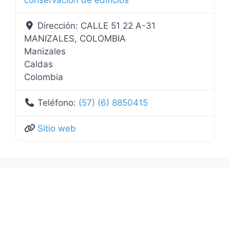
Dirección:
CALLE 51 22 A-31
MANIZALES, COLOMBIA
Manizales
Caldas
Colombia
Teléfono:
(57) (6) 8850415
Sitio web