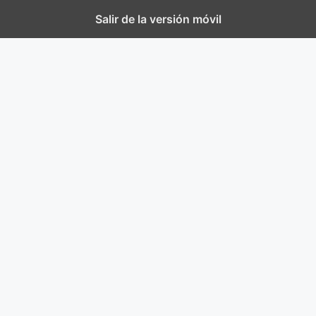
Salir de la versión móvil