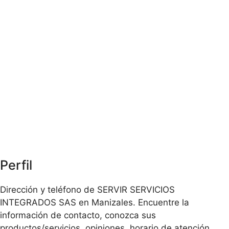
Perfil
Dirección y teléfono de SERVIR SERVICIOS
INTEGRADOS SAS en Manizales. Encuentre la
información de contacto, conozca sus
productos/servicios, opiniones, horario de atención,