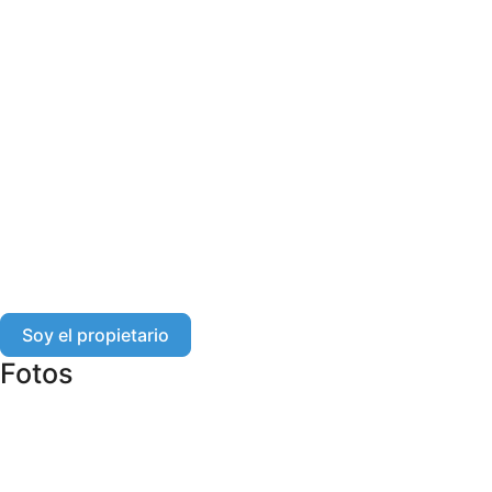
Soy el propietario
Fotos