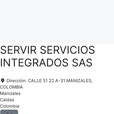
SERVIR SERVICIOS
INTEGRADOS SAS
Dirección:
CALLE 51 22 A-31 MANIZALES,
COLOMBIA
Manizales
Caldas
Colombia