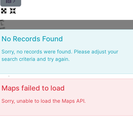
L
No Records Found
Sorry, no records were found. Please adjust your
search criteria and try again.
Maps failed to load
Sorry, unable to load the Maps API.