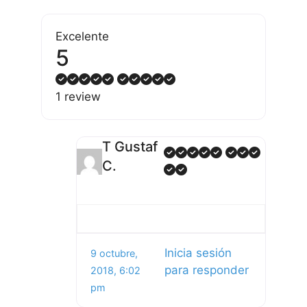
Excelente
5
1 review
T Gustaf
C.
Inicia sesión
9 octubre,
para responder
2018, 6:02
pm