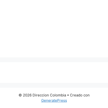
0 metros
© 2026 Direccion Colombia
• Creado con
GeneratePress