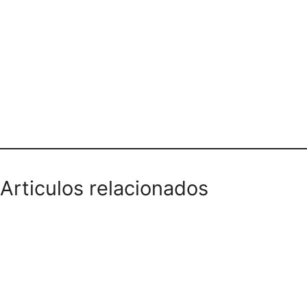
Teléfono domicilios
Articulos relacionados