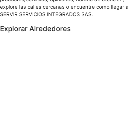
explore las calles cercanas o encuentre como llegar a
SERVIR SERVICIOS INTEGRADOS SAS.
Explorar Alrededores