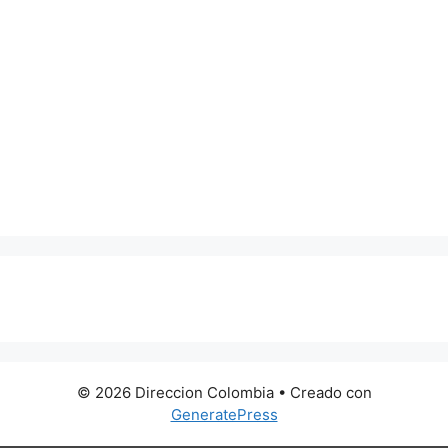
0 metros
© 2026 Direccion Colombia
• Creado con
GeneratePress