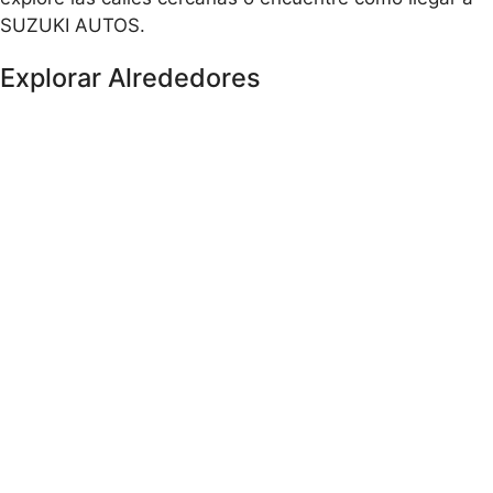
SUZUKI AUTOS.
Explorar Alrededores