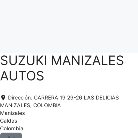
SUZUKI MANIZALES
AUTOS
Dirección:
CARRERA 19 29-26 LAS DELICIAS
MANIZALES, COLOMBIA
Manizales
Caldas
Colombia