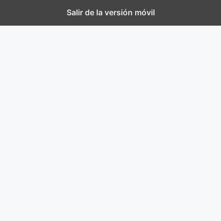
Salir de la versión móvil