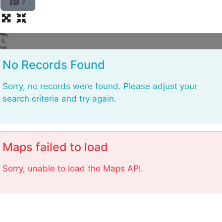
L
No Records Found
Sorry, no records were found. Please adjust your
search criteria and try again.
Maps failed to load
Sorry, unable to load the Maps API.