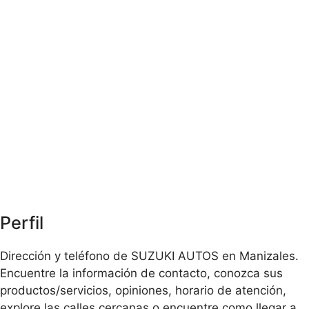
Perfil
Dirección y teléfono de SUZUKI AUTOS en Manizales.
Encuentre la información de contacto, conozca sus
productos/servicios, opiniones, horario de atención,
explore las calles cercanas o encuentre como llegar a