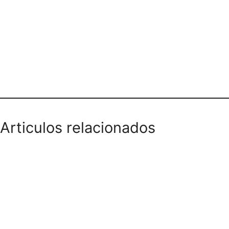
Dirección y teléfono
Articulos relacionados