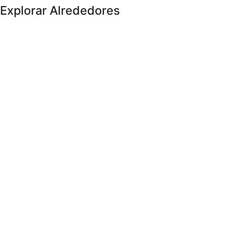
Explorar Alrededores