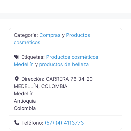
Categoría:
Compras
y
Productos
cosméticos
Etiquetas:
Productos cosméticos
Medellín
y
productos de belleza
Dirección:
CARRERA 76 34-20
MEDELLÍN, COLOMBIA
Medellín
Antioquia
Colombia
Teléfono:
(57) (4) 4113773