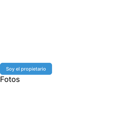
Soy el propietario
Fotos