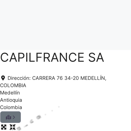
CAPILFRANCE SA
Dirección:
CARRERA 76 34-20 MEDELLÍN,
COLOMBIA
Medellín
Antioquia
Colombia