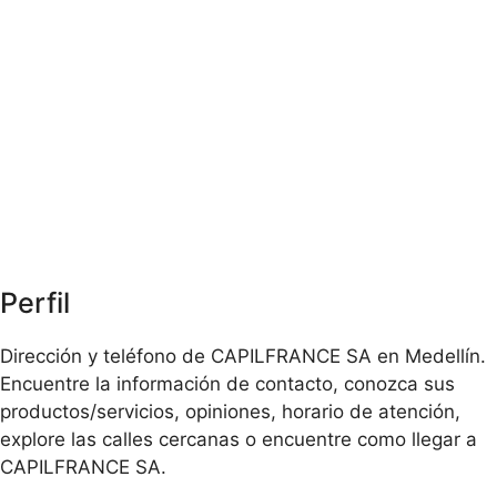
Perfil
Dirección y teléfono de CAPILFRANCE SA en Medellín.
Encuentre la información de contacto, conozca sus
productos/servicios, opiniones, horario de atención,
explore las calles cercanas o encuentre como llegar a
CAPILFRANCE SA.