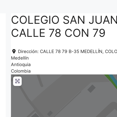
COLEGIO SAN JUA
CALLE 78 CON 79
Dirección:
CALLE 78 79 B-35 MEDELLÍN, COL
Medellín
Antioquia
Colombia