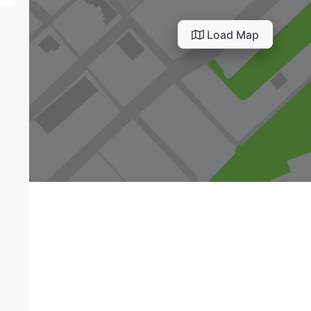
Load Map