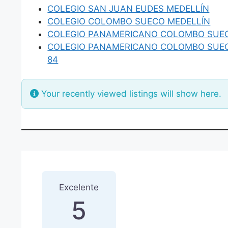
COLEGIO SAN JUAN EUDES MEDELLÍN
COLEGIO COLOMBO SUECO MEDELLÍN
COLEGIO PANAMERICANO COLOMBO SUEC
COLEGIO PANAMERICANO COLOMBO SUEC
84
Your recently viewed listings will show here.
1 Reseña
sobre
“COLEGIO 
Excelente
5