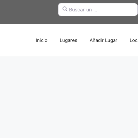
Buscar un ...
Inicio
Lugares
Añadir Lugar
Loc