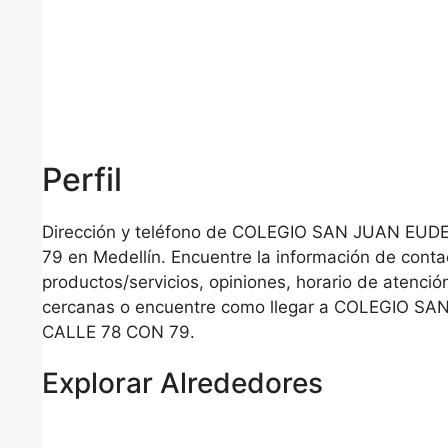
Perfil
Dirección y teléfono de COLEGIO SAN JUAN EU
79 en Medellín. Encuentre la información de cont
productos/servicios, opiniones, horario de atención
cercanas o encuentre como llegar a COLEGIO S
CALLE 78 CON 79.
Explorar Alrededores