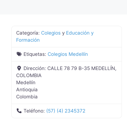
Categoría:
Colegios
y
Educación y
Formación
Etiquetas:
Colegios Medellín
Dirección:
CALLE 78 79 B-35 MEDELLÍN,
COLOMBIA
Medellín
Antioquia
Colombia
Teléfono:
(57) (4) 2345372