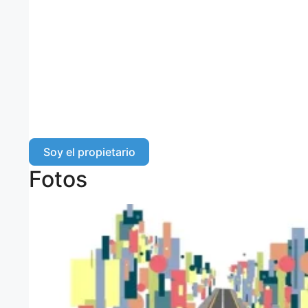
Soy el propietario
Fotos