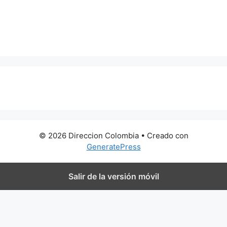
0 metros
© 2026 Direccion Colombia
• Creado con
GeneratePress
Salir de la versión móvil