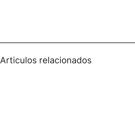
Teléfono domicilios
Articulos relacionados