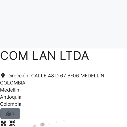
COM LAN LTDA
Dirección:
CALLE 48 D 67 B-06 MEDELLÍN,
COLOMBIA
Medellín
Antioquia
Colombia