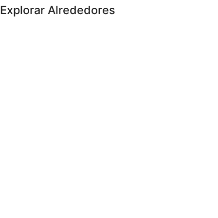
Explorar Alrededores