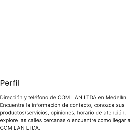
Perfil
Dirección y teléfono de COM LAN LTDA en Medellín.
Encuentre la información de contacto, conozca sus
productos/servicios, opiniones, horario de atención,
explore las calles cercanas o encuentre como llegar a
COM LAN LTDA.