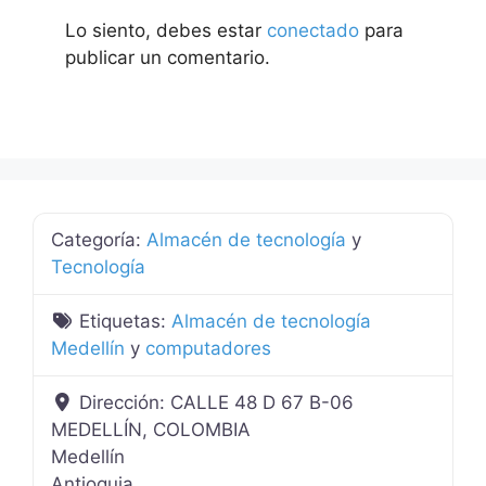
Lo siento, debes estar
conectado
para
publicar un comentario.
Categoría:
Almacén de tecnología
y
Tecnología
Etiquetas:
Almacén de tecnología
Medellín
y
computadores
Dirección:
CALLE 48 D 67 B-06
MEDELLÍN, COLOMBIA
Medellín
Antioquia