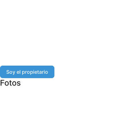
Soy el propietario
Fotos