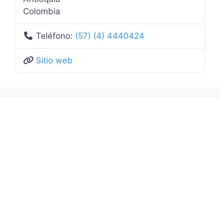
Colombia
Teléfono:
(57) (4) 4440424
Sitio web