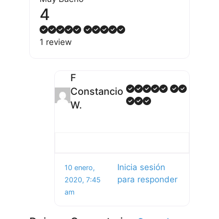
4
1 review
F
Constancio
W.
Inicia sesión
10 enero,
para responder
2020, 7:45
am