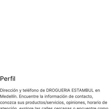
Perfil
Dirección y teléfono de DROGUERIA ESTAMBUL en
Medellín. Encuentre la información de contacto,
conozca sus productos/servicios, opiniones, horario de
atención, explore las calles cercanas o encuentre como