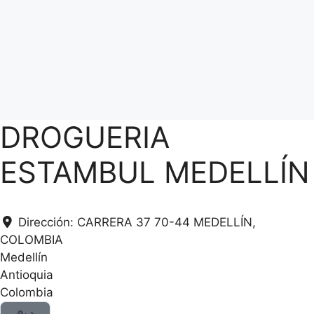
DROGUERIA
ESTAMBUL MEDELLÍN
Dirección:
CARRERA 37 70-44 MEDELLÍN,
COLOMBIA
Medellín
Antioquia
Colombia