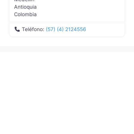
Antioquia
Colombia
Teléfono:
(57) (4) 2124556