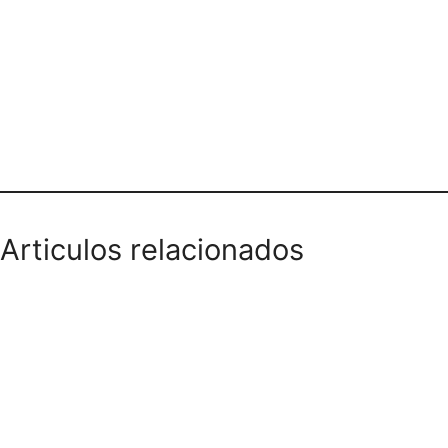
Teléfono domicilios
Articulos relacionados