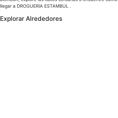
llegar a DROGUERIA ESTAMBUL .
Explorar Alrededores