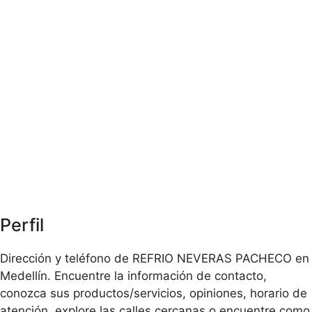
Perfil
Dirección y teléfono de REFRIO NEVERAS PACHECO en
Medellín. Encuentre la información de contacto,
conozca sus productos/servicios, opiniones, horario de
atención, explore las calles cercanas o encuentre como