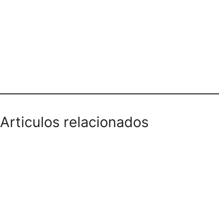
Teléfono domicilios
Articulos relacionados