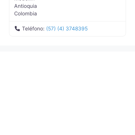
Antioquia
Colombia
Teléfono:
(57) (4) 3748395