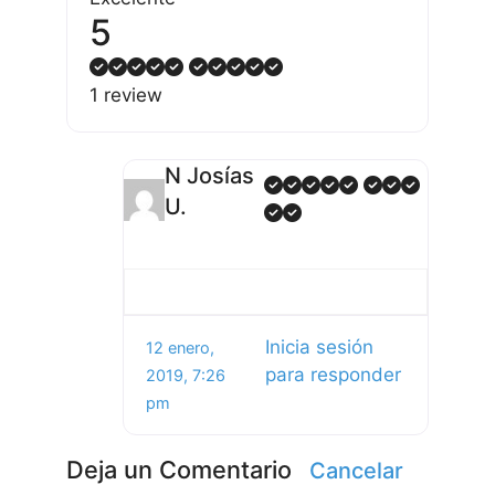
5
1 review
N Josías
U.
Inicia sesión
12 enero,
para responder
2019, 7:26
pm
Deja un Comentario
Cancelar