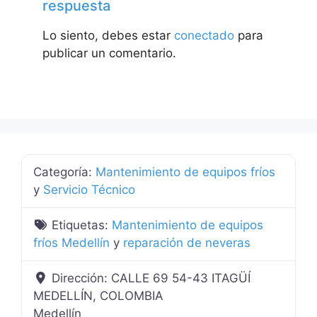
respuesta
Lo siento, debes estar
conectado
para
publicar un comentario.
Categoría:
Mantenimiento de equipos fríos
y
Servicio Técnico
Etiquetas:
Mantenimiento de equipos
fríos Medellín
y
reparación de neveras
Dirección:
CALLE 69 54-43 ITAGÜÍ
MEDELLÍN, COLOMBIA
Medellín