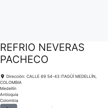
REFRIO NEVERAS
PACHECO
Dirección:
CALLE 69 54-43 ITAGÜÍ MEDELLÍN,
COLOMBIA
Medellín
Antioquia
Colombia