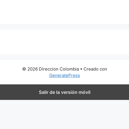
0 metros
© 2026 Direccion Colombia
• Creado con
GeneratePress
Salir de la versión móvil