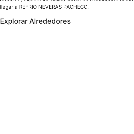
llegar a REFRIO NEVERAS PACHECO.
Explorar Alrededores