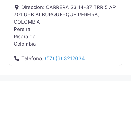
Dirección:
CARRERA 23 14-37 TRR 5 AP
701 URB ALBURQUERQUE PEREIRA,
COLOMBIA
Pereira
Risaralda
Colombia
Teléfono:
(57) (6) 3212034