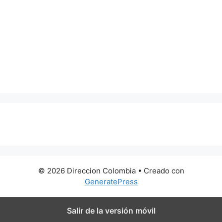
0 metros
© 2026 Direccion Colombia
• Creado con
GeneratePress
Salir de la versión móvil