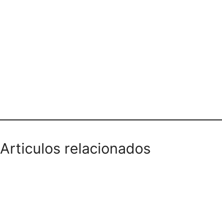
Teléfono domicilios
Articulos relacionados