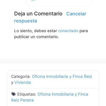
Deja un Comentario
Cancelar
respuesta
Lo siento, debes estar
conectado
para
publicar un comentario.
Categoría:
Oficina Inmobiliaria y Finca Raíz
y
Vivienda
Etiquetas:
Oficina Inmobiliaria y Finca
Raíz Pereira