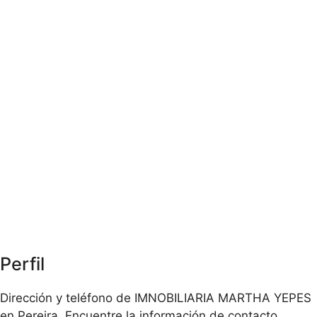
Perfil
Dirección y teléfono de IMNOBILIARIA MARTHA YEPES
en Pereira. Encuentre la información de contacto,