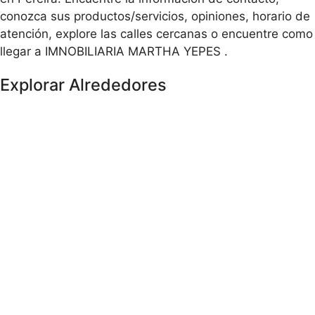
conozca sus productos/servicios, opiniones, horario de
atención, explore las calles cercanas o encuentre como
llegar a IMNOBILIARIA MARTHA YEPES .
Explorar Alrededores