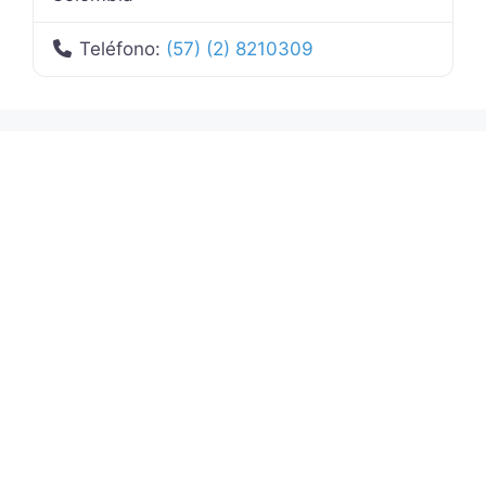
Teléfono:
(57) (2) 8210309