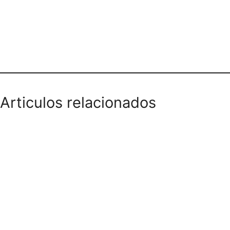
Teléfono domicilios
Articulos relacionados