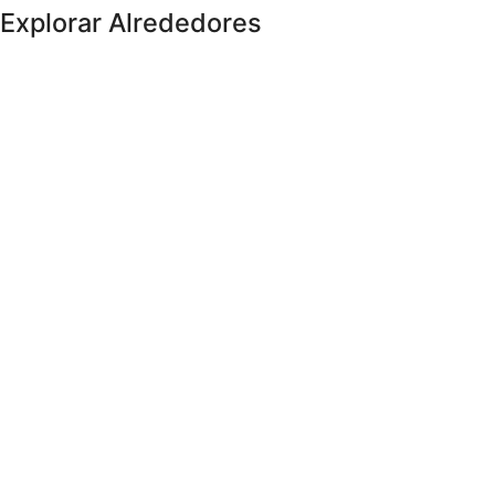
Explorar Alrededores