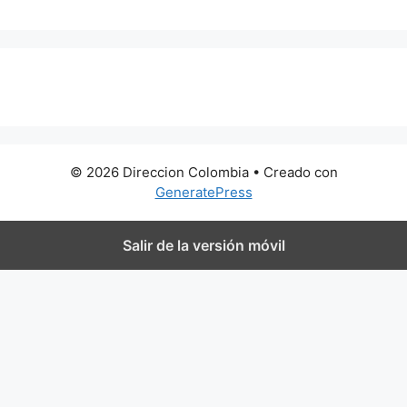
0 metros
© 2026 Direccion Colombia
• Creado con
GeneratePress
Salir de la versión móvil