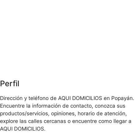
Perfil
Dirección y teléfono de AQUI DOMICILIOS en Popayán.
Encuentre la información de contacto, conozca sus
productos/servicios, opiniones, horario de atención,
explore las calles cercanas o encuentre como llegar a
AQUI DOMICILIOS.