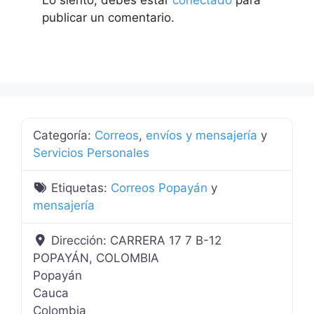
publicar un comentario.
Categoría:
Correos
,
envíos y mensajería
y
Servicios Personales
Etiquetas:
Correos Popayán
y
mensajería
Dirección:
CARRERA 17 7 B-12
POPAYÁN, COLOMBIA
Popayán
Cauca
Colombia