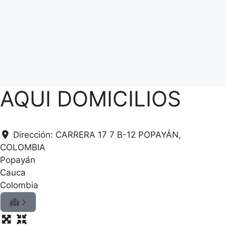
AQUI DOMICILIOS
Dirección:
CARRERA 17 7 B-12 POPAYÁN,
COLOMBIA
Popayán
Cauca
Colombia