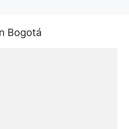
in Bogotá