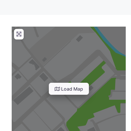
Load Map