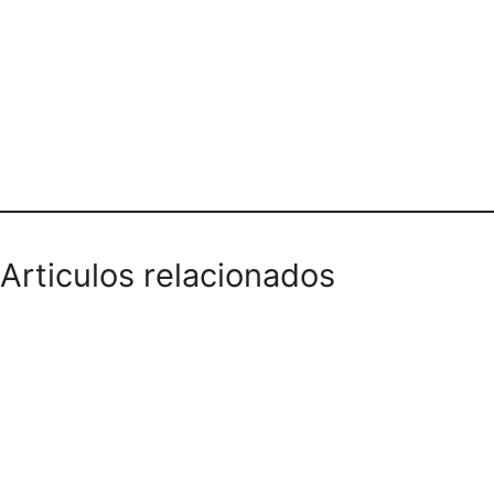
Teléfono domicilios
Articulos relacionados