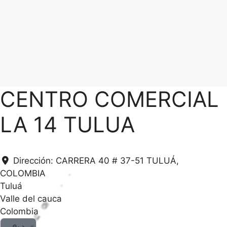
CENTRO COMERCIAL
LA 14 TULUA
Dirección:
CARRERA 40 # 37-51 TULUÁ,
COLOMBIA
Tuluá
Valle del cauca
Colombia