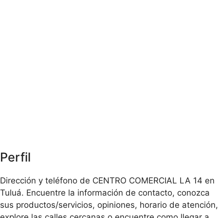
Perfil
Dirección y teléfono de CENTRO COMERCIAL LA 14 en
Tuluá. Encuentre la información de contacto, conozca
sus productos/servicios, opiniones, horario de atención,
explore las calles cercanas o encuentre como llegar a