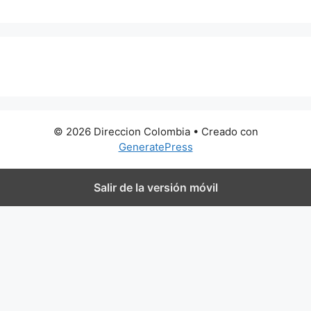
0 metros
© 2026 Direccion Colombia
• Creado con
GeneratePress
Salir de la versión móvil