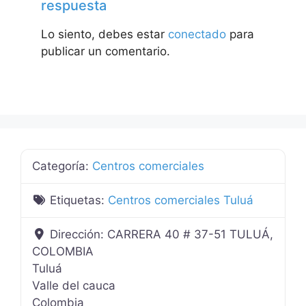
respuesta
Lo siento, debes estar
conectado
para
publicar un comentario.
Categoría:
Centros comerciales
Etiquetas:
Centros comerciales Tuluá
Dirección:
CARRERA 40 # 37-51 TULUÁ,
COLOMBIA
Tuluá
Valle del cauca
Colombia