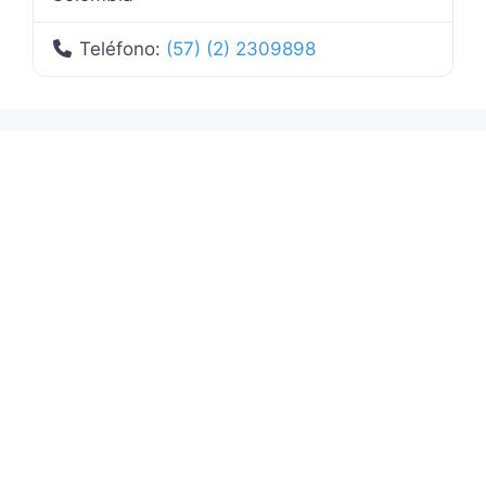
Teléfono:
(57) (2) 2309898