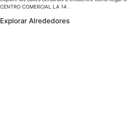
CENTRO COMERCIAL LA 14 .
Explorar Alrededores