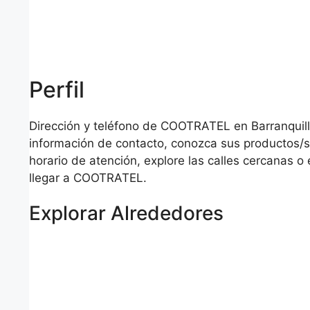
Perfil
Dirección y teléfono de COOTRATEL en Barranquill
información de contacto, conozca sus productos/se
horario de atención, explore las calles cercanas 
llegar a COOTRATEL.
Explorar Alrededores