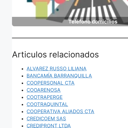
Teléfono domicilios
Articulos relacionados
ALVAREZ RUSSO LILIANA
BANCAMÍA BARRANQUILLA
COOPERSONAL CTA
COOARENOSA
COOTRAPERGE
COOTRAQUINTAL
COOPERATIVA ALIADOS CTA
CREDICOEM SAS
CREDIPRONT LTDA