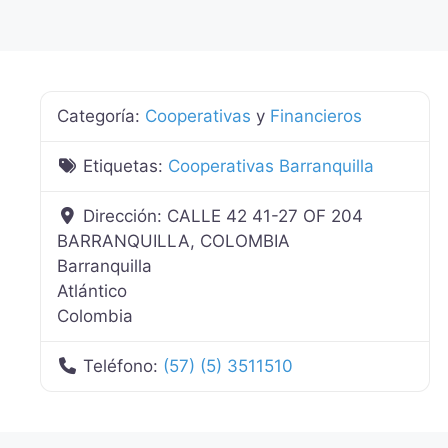
Categoría:
Cooperativas
y
Financieros
Etiquetas:
Cooperativas Barranquilla
Dirección:
CALLE 42 41-27 OF 204
BARRANQUILLA, COLOMBIA
Barranquilla
Atlántico
Colombia
Teléfono:
(57) (5) 3511510