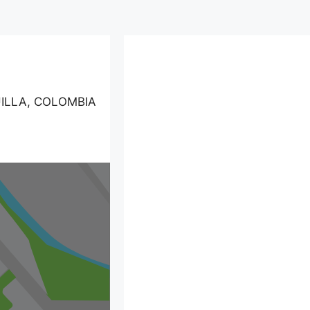
UILLA, COLOMBIA