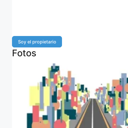
Soy el propietario
Fotos