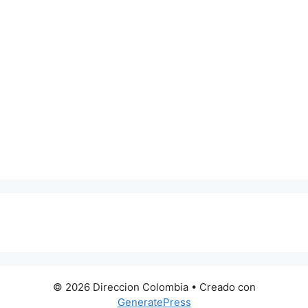
0 metros
© 2026 Direccion Colombia
• Creado con
GeneratePress