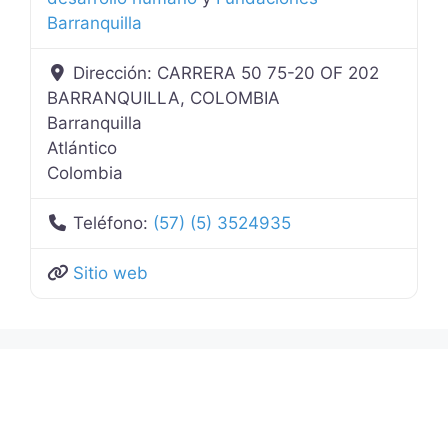
Barranquilla
Dirección:
CARRERA 50 75-20 OF 202
BARRANQUILLA, COLOMBIA
Barranquilla
Atlántico
Colombia
Teléfono:
(57) (5) 3524935
Sitio web