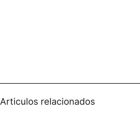
Teléfono domicilios
Articulos relacionados