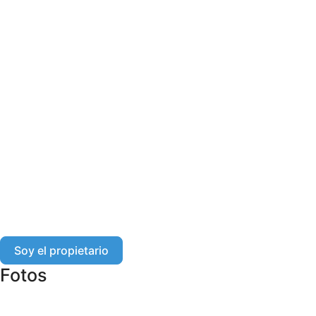
Soy el propietario
Fotos