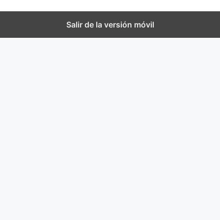
Salir de la versión móvil