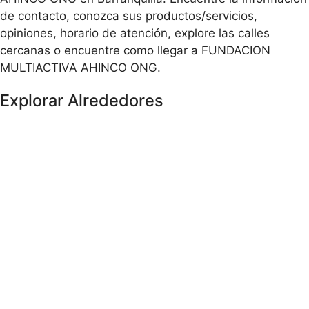
de contacto, conozca sus productos/servicios,
opiniones, horario de atención, explore las calles
cercanas o encuentre como llegar a FUNDACION
MULTIACTIVA AHINCO ONG.
Explorar Alrededores