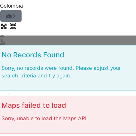
Colombia
L
No Records Found
Sorry, no records were found. Please adjust your
search criteria and try again.
Maps failed to load
Sorry, unable to load the Maps API.