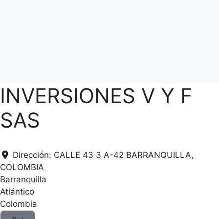
INVERSIONES V Y F
SAS
Dirección:
CALLE 43 3 A-42 BARRANQUILLA,
COLOMBIA
Barranquilla
Atlántico
Colombia