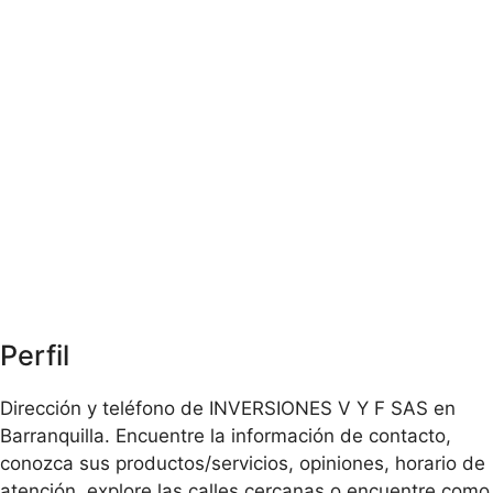
Perfil
Dirección y teléfono de INVERSIONES V Y F SAS en
Barranquilla. Encuentre la información de contacto,
conozca sus productos/servicios, opiniones, horario de
atención, explore las calles cercanas o encuentre como