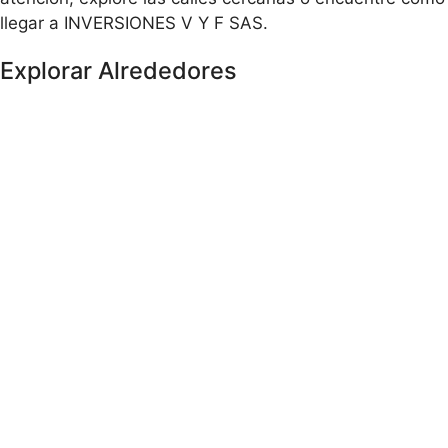
llegar a INVERSIONES V Y F SAS.
Explorar Alrededores