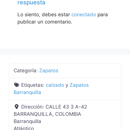
respuesta
Lo siento, debes estar
conectado
para
publicar un comentario.
Categoría:
Zapatos
Etiquetas:
calzado
y
Zapatos
Barranquilla
Dirección:
CALLE 43 3 A-42
BARRANQUILLA, COLOMBIA
Barranquilla
Atlántico