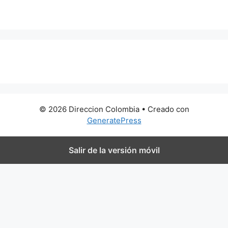
0 metros
© 2026 Direccion Colombia
• Creado con
GeneratePress
Salir de la versión móvil