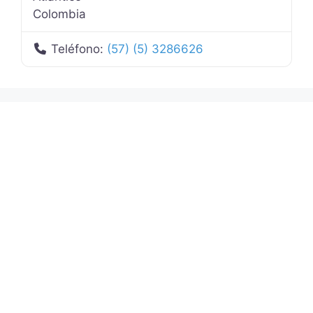
Colombia
Teléfono:
(57) (5) 3286626