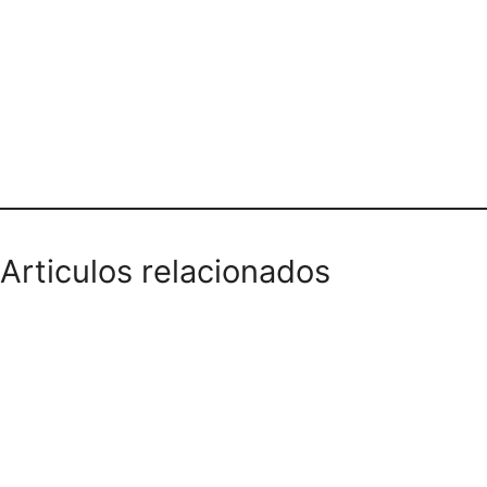
Teléfono domicilios
Articulos relacionados