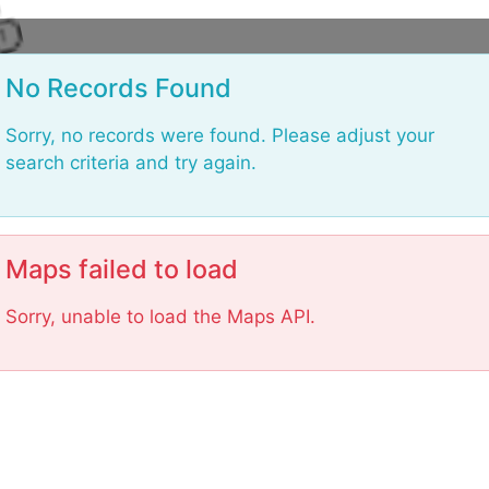
L
No Records Found
Sorry, no records were found. Please adjust your
search criteria and try again.
Maps failed to load
Sorry, unable to load the Maps API.