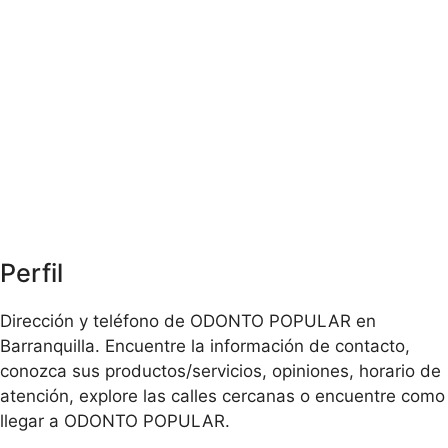
Perfil
Dirección y teléfono de ODONTO POPULAR en
Barranquilla. Encuentre la información de contacto,
conozca sus productos/servicios, opiniones, horario de
atención, explore las calles cercanas o encuentre como
llegar a ODONTO POPULAR.