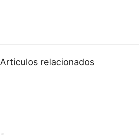
Teléfono domicilios
Articulos relacionados