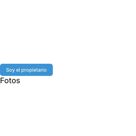
Soy el propietario
Fotos