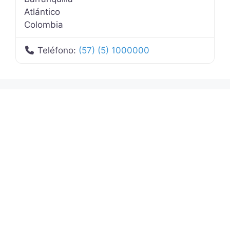
Atlántico
Colombia
Teléfono:
(57) (5) 1000000