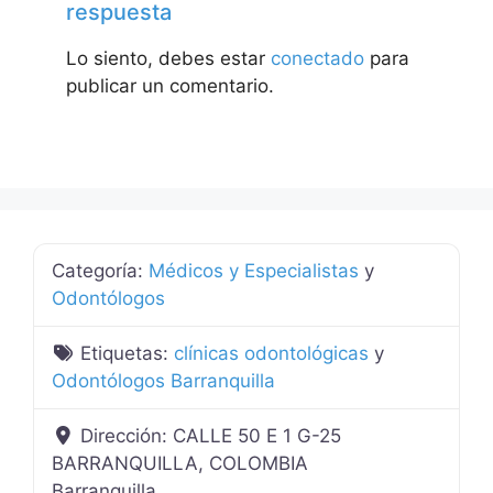
respuesta
Lo siento, debes estar
conectado
para
publicar un comentario.
Categoría:
Médicos y Especialistas
y
Odontólogos
Etiquetas:
clínicas odontológicas
y
Odontólogos Barranquilla
Dirección:
CALLE 50 E 1 G-25
BARRANQUILLA, COLOMBIA
Barranquilla