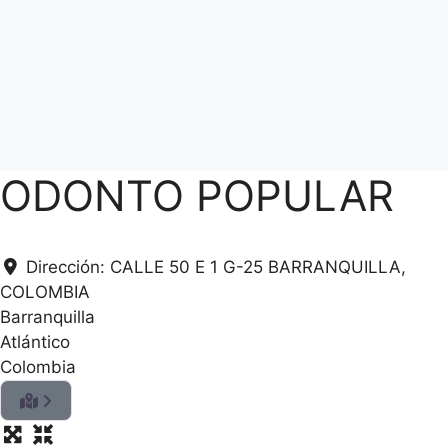
ODONTO POPULAR
Dirección:
CALLE 50 E 1 G-25 BARRANQUILLA,
COLOMBIA
Barranquilla
Atlántico
Colombia