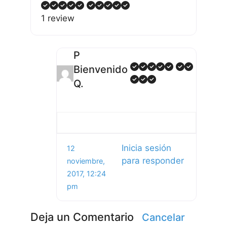
1 review
P
Bienvenido
Q.
Inicia sesión
12
para responder
noviembre,
2017, 12:24
pm
Deja un Comentario
Cancelar