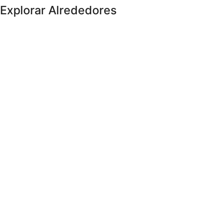
Explorar Alrededores