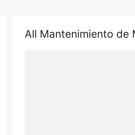
All Mantenimiento de 