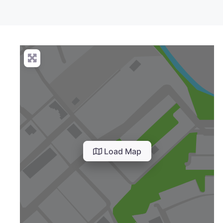
Load Map