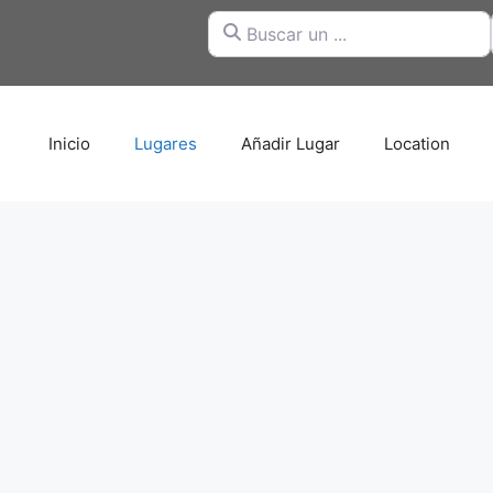
Buscar un ...
Inicio
Lugares
Añadir Lugar
Location