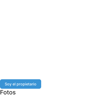
Soy el propietario
Fotos