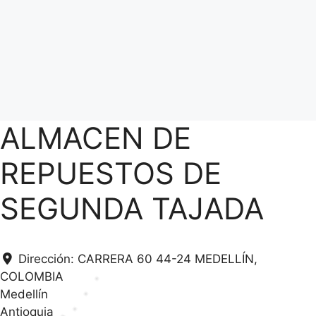
ALMACEN DE
REPUESTOS DE
SEGUNDA TAJADA
Dirección:
CARRERA 60 44-24 MEDELLÍN,
COLOMBIA
Medellín
Antioquia