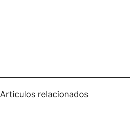
Dirección y teléfono
Articulos relacionados