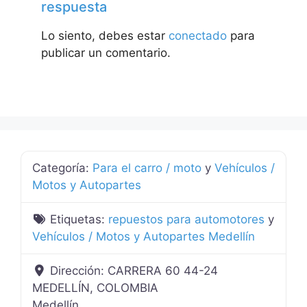
respuesta
Lo siento, debes estar
conectado
para
publicar un comentario.
Categoría:
Para el carro / moto
y
Vehículos /
Motos y Autopartes
Etiquetas:
repuestos para automotores
y
Vehículos / Motos y Autopartes Medellín
Dirección:
CARRERA 60 44-24
MEDELLÍN, COLOMBIA
Medellín