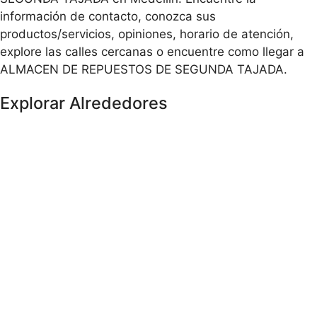
información de contacto, conozca sus
productos/servicios, opiniones, horario de atención,
explore las calles cercanas o encuentre como llegar a
ALMACEN DE REPUESTOS DE SEGUNDA TAJADA.
Explorar Alrededores