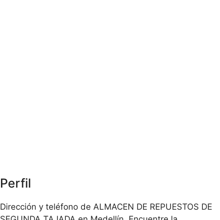
Perfil
Dirección y teléfono de ALMACEN DE REPUESTOS DE
SEGUNDA TAJADA en Medellín. Encuentre la