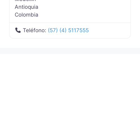
Antioquia
Colombia
Teléfono:
(57) (4) 5117555