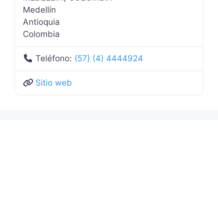
Medellín
Antioquia
Colombia
Teléfono:
(57) (4) 4444924
Sitio web