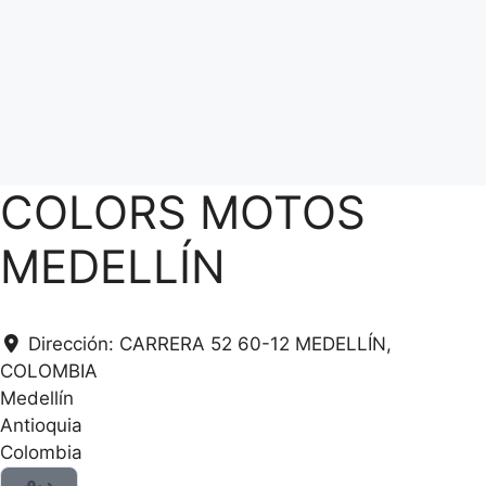
COLORS MOTOS
MEDELLÍN
Dirección:
CARRERA 52 60-12 MEDELLÍN,
COLOMBIA
Medellín
Antioquia
Colombia