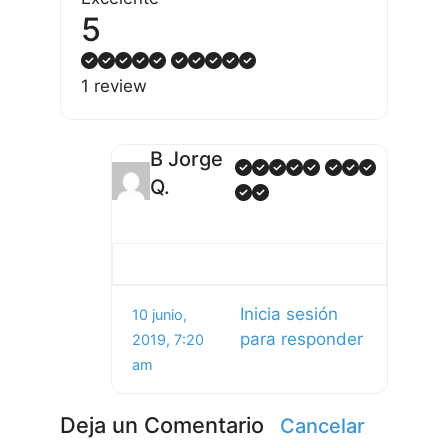
5
1 review
B Jorge
Q.
Inicia sesión
10 junio,
para responder
2019, 7:20
am
Deja un Comentario
Cancelar