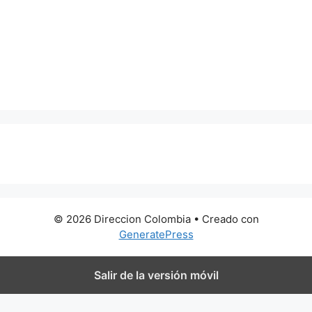
0 metros
© 2026 Direccion Colombia
• Creado con
GeneratePress
Salir de la versión móvil