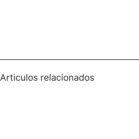
Teléfono domicilios
Articulos relacionados