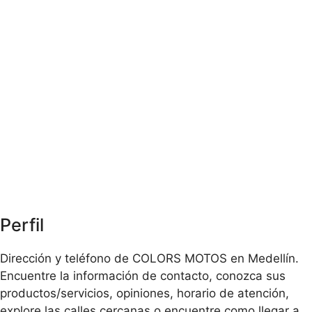
Perfil
Dirección y teléfono de COLORS MOTOS en Medellín.
Encuentre la información de contacto, conozca sus
productos/servicios, opiniones, horario de atención,
explore las calles cercanas o encuentre como llegar a