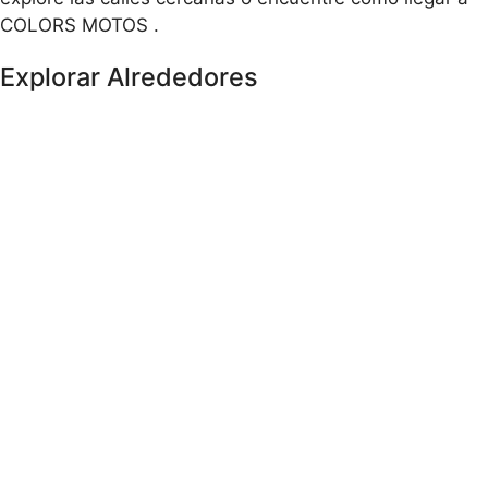
COLORS MOTOS .
Explorar Alrededores