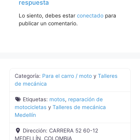
respuesta
Lo siento, debes estar
conectado
para
publicar un comentario.
Categoría:
Para el carro / moto
y
Talleres
de mecánica
Etiquetas:
motos
,
reparación de
motocicletas
y
Talleres de mecánica
Medellín
Dirección:
CARRERA 52 60-12
MEDELLÍN, COLOMBIA