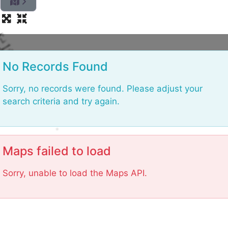
L
o
No Records Found
Sorry, no records were found. Please adjust your
search criteria and try again.
Maps failed to load
Sorry, unable to load the Maps API.