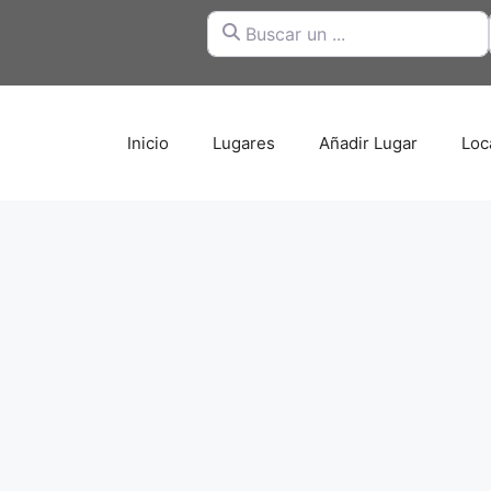
Buscar un ...
Inicio
Lugares
Añadir Lugar
Loc