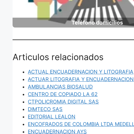
Teléfono domicilios
Articulos relacionados
ACTUAL ENCUADERNACION Y LITOGRAFIA
ACTUAR LITOGRAFIA Y ENCUADERNACION
AMBULANCIAS BIOSALUD
CENTRO DE COPIADO LA 62
CTPOLICROMIA DIGITAL SAS
DIMTECO SAS
EDITORIAL LEALON
ENCOFRADOS DE COLOMBIA LTDA MEDELL
ENCUADERNACION AYS