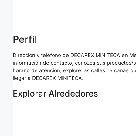
Perfil
Dirección y teléfono de DECAREX MINITECA en Med
información de contacto, conozca sus productos/se
horario de atención, explore las calles cercanas 
llegar a DECAREX MINITECA.
Explorar Alrededores