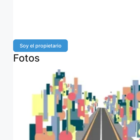
Soy el propietario
Fotos