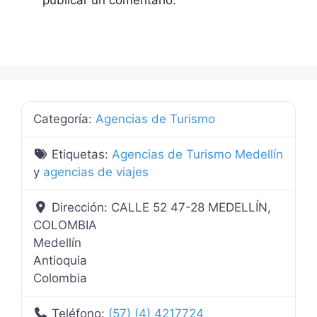
Categoría:
Agencias de Turismo
Etiquetas:
Agencias de Turismo Medellín
y
agencias de viajes
Dirección:
CALLE 52 47-28 MEDELLÍN,
COLOMBIA
Medellín
Antioquia
Colombia
Teléfono:
(57) (4) 4217724