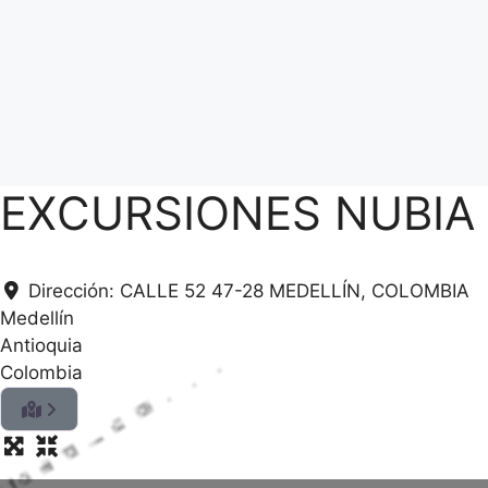
EXCURSIONES NUBIA
Dirección:
CALLE 52 47-28 MEDELLÍN, COLOMBIA
Medellín
Antioquia
Colombia