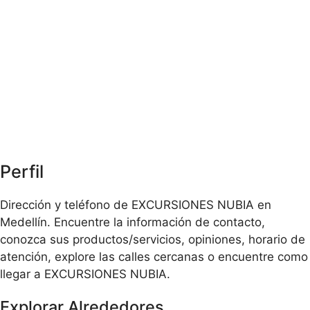
Perfil
Dirección y teléfono de EXCURSIONES NUBIA en
Medellín. Encuentre la información de contacto,
conozca sus productos/servicios, opiniones, horario de
atención, explore las calles cercanas o encuentre como
llegar a EXCURSIONES NUBIA.
Explorar Alrededores