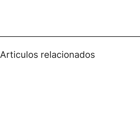
Teléfono domicilios
Articulos relacionados