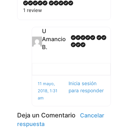
1 review
U
Amancio
B.
Inicia sesión
11 mayo,
para responder
2018, 1:31
am
Deja un Comentario
Cancelar
respuesta