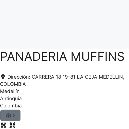
PANADERIA MUFFINS
Dirección:
CARRERA 18 19-81 LA CEJA MEDELLÍN,
COLOMBIA
Medellín
Antioquia
Colombia