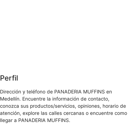
Perfil
Dirección y teléfono de PANADERIA MUFFINS en
Medellín. Encuentre la información de contacto,
conozca sus productos/servicios, opiniones, horario de
atención, explore las calles cercanas o encuentre como
llegar a PANADERIA MUFFINS.