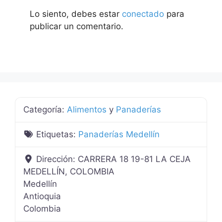
Lo siento, debes estar
conectado
para
publicar un comentario.
Categoría:
Alimentos
y
Panaderías
Etiquetas:
Panaderías Medellín
Dirección:
CARRERA 18 19-81 LA CEJA
MEDELLÍN, COLOMBIA
Medellín
Antioquia
Colombia