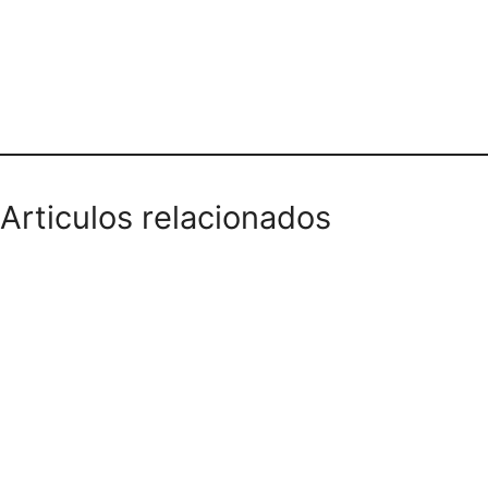
Teléfono domicilios
Articulos relacionados