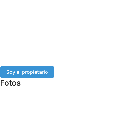
Soy el propietario
Fotos