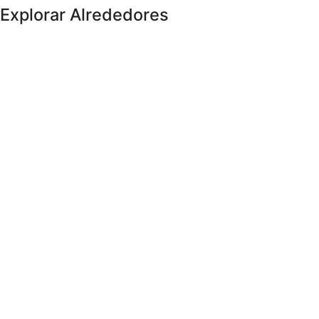
Explorar Alrededores