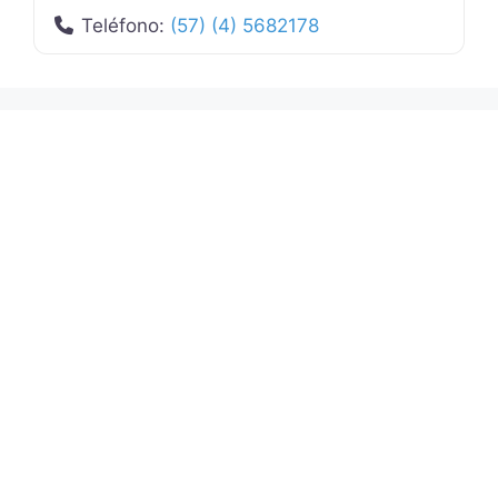
Teléfono:
(57) (4) 5682178