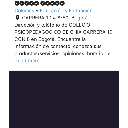
Colegios
y
Educación y Formación
CARRERA 10 # 8-80
,
Bogotá
Dirección y teléfono de COLEGIO
PSICOPEDAGOGICO DE CHIA CARRERA 10
CON 8 en Bogotá. Encuentre la
información de contacto, conozca sus
productos/servicios, opiniones, horario de
Read more...