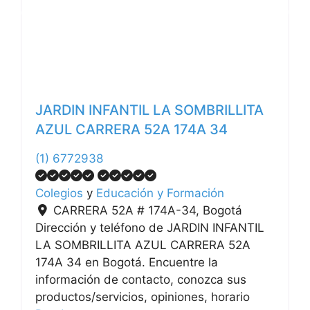
Anterior
Siguiente
JARDIN INFANTIL LA SOMBRILLITA
AZUL CARRERA 52A 174A 34
(1) 6772938
Colegios
y
Educación y Formación
CARRERA 52A # 174A-34
,
Bogotá
Dirección y teléfono de JARDIN INFANTIL
LA SOMBRILLITA AZUL CARRERA 52A
174A 34 en Bogotá. Encuentre la
información de contacto, conozca sus
productos/servicios, opiniones, horario