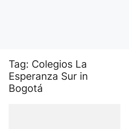
Tag: Colegios La
Esperanza Sur in
Bogotá