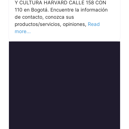
Y CULTURA HARVARD CALLE 158 CON
110 en Bogotá. Encuentre la información
de contacto, conozca sus
productos/servicios, opiniones,
Read
more...