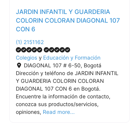
JARDIN INFANTIL Y GUARDERIA
COLORIN COLORAN DIAGONAL 107
CON 6
(1) 2151162
Colegios
y
Educación y Formación
DIAGONAL 107 # 6-50
,
Bogotá
Dirección y teléfono de JARDIN INFANTIL
Y GUARDERIA COLORIN COLORAN
DIAGONAL 107 CON 6 en Bogotá.
Encuentre la información de contacto,
conozca sus productos/servicios,
opiniones,
Read more...