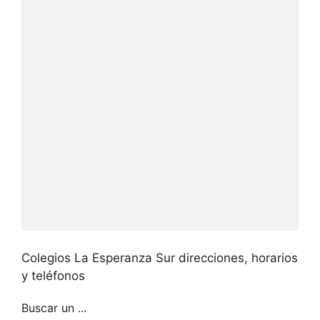
Colegios La Esperanza Sur direcciones, horarios
y teléfonos
Buscar un ...