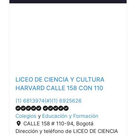
Anterior
Siguiente
LICEO DE CIENCIA Y CULTURA
HARVARD CALLE 158 CON 110
(1) 6813974{#}(1) 6925626
Colegios
y
Educación y Formación
CALLE 158 # 110-94
,
Bogotá
Dirección y teléfono de LICEO DE CIENCIA