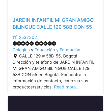
JARDIN INFANTIL MI GRAN AMIGO
BILINGUE CALLE 129 58B CON 55
(1) 2537302
Colegios
y
Educación y Formación
CALLE 129 # 58B-55
,
Bogotá
Dirección y teléfono de JARDIN INFANTIL
MI GRAN AMIGO BILINGUE CALLE 129
58B CON 55 en Bogotá. Encuentre la
información de contacto, conozca sus
productos/servicios,
Read more...