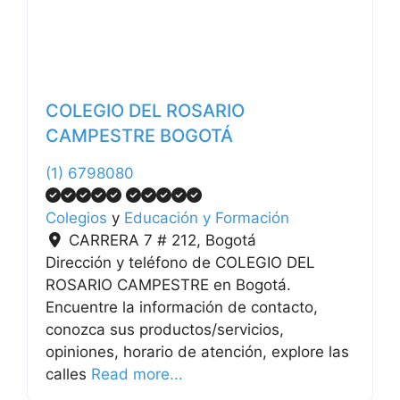
COLEGIO DEL ROSARIO
CAMPESTRE BOGOTÁ
(1) 6798080
Colegios
y
Educación y Formación
CARRERA 7 # 212
,
Bogotá
Dirección y teléfono de COLEGIO DEL
ROSARIO CAMPESTRE en Bogotá.
Encuentre la información de contacto,
conozca sus productos/servicios,
opiniones, horario de atención, explore las
calles
Read more...