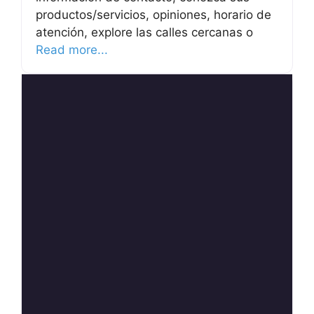
productos/servicios, opiniones, horario de
atención, explore las calles cercanas o
Read more...