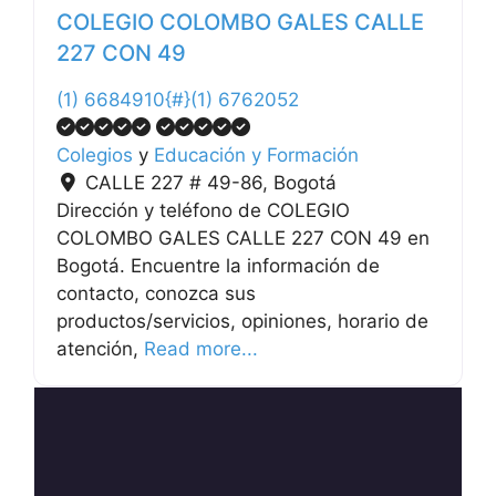
COLEGIO COLOMBO GALES CALLE
227 CON 49
(1) 6684910{#}(1) 6762052
Colegios
y
Educación y Formación
CALLE 227 # 49-86
,
Bogotá
Dirección y teléfono de COLEGIO
COLOMBO GALES CALLE 227 CON 49 en
Bogotá. Encuentre la información de
contacto, conozca sus
productos/servicios, opiniones, horario de
atención,
Read more...